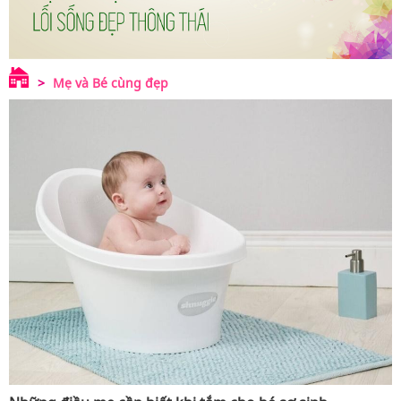
Mẹ và Bé cùng đẹp